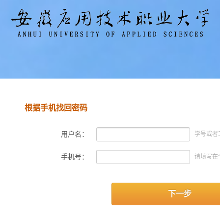
根据手机找回密码
用户名：
学号或者
手机号：
请填写在
下一步